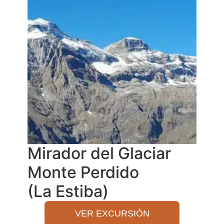
Mirador del Glaciar
Monte Perdido
(La Estiba)
VER EXCURSIÓN