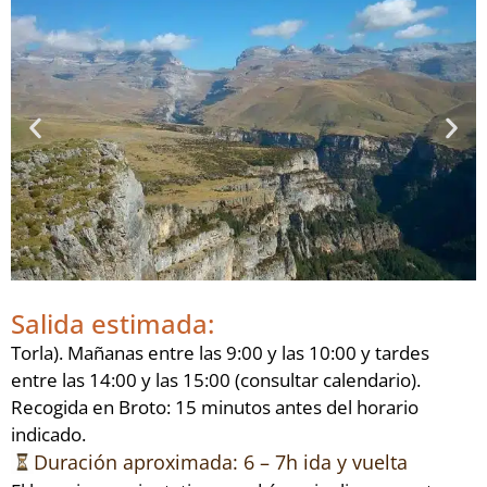
Salida estimada:
Torla). Mañanas entre las 9:00 y las 10:00 y tardes
entre las 14:00 y las 15:00 (consultar calendario).
Recogida en Broto: 15 minutos antes del horario
indicado.
Duración aproximada: 6 – 7h ida y vuelta