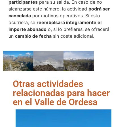
participantes
para su salida. En caso de no
alcanzarse este número, la actividad
podrá ser
cancelada
por motivos operativos. Si esto
ocurriera, se
reembolsará íntegramente el
importe abonado
o, si lo prefieres, se ofrecerá
un
cambio de fecha
sin coste adicional.
Otras actividades
relacionadas para hacer
en el Valle de Ordesa