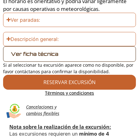
El horario es orientativo y podría variar ligeramente
por causas operativas o meteorológicas.
Ver paradas:
Descripción general:
Ver ficha técnica
Si al seleccionar tu excursión aparece como no disponible, por
favor contáctanos para confirmar la disponibilidad.
RESERVAR EXCURSIÓN
Términos y condiciones
Cancelaciones y
cambios flexibles
Nota sobre la realización de la excursión:
Las excursiones requieren un
mínimo de 4