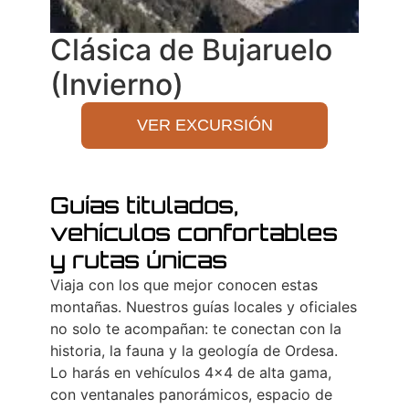
Clásica de Bujaruelo
(Invierno)
VER EXCURSIÓN
Guías titulados,
vehículos confortables
y rutas únicas
Viaja con los que mejor conocen estas
montañas. Nuestros guías locales y oficiales
no solo te acompañan: te conectan con la
historia, la fauna y la geología de Ordesa.
Lo harás en vehículos 4×4 de alta gama,
con ventanales panorámicos, espacio de