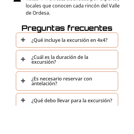
locales que conocen cada rincón del Valle
de Ordesa.
Preguntas frecuentes
¿Qué incluye la excursión en 4x4?
¿Cuál es la duración de la
excursión?
¿Es necesario reservar con
antelación?
¿Qué debo llevar para la excursión?
¿Las excursiones son aptas para
todas las edades?