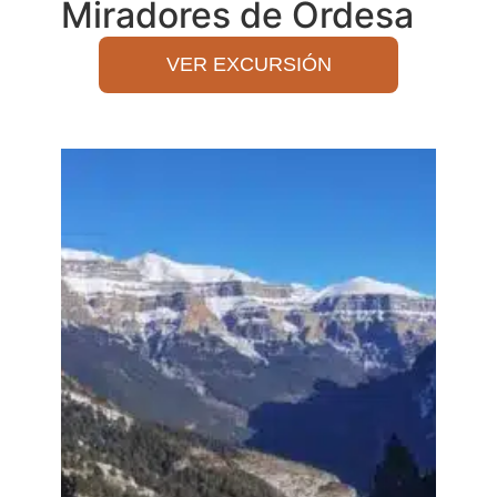
Miradores de Ordesa
VER EXCURSIÓN