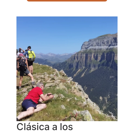
Clásica a los