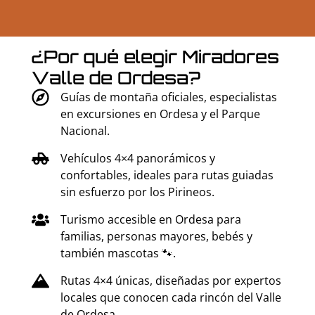
¿Por qué elegir Miradores
Valle de Ordesa?
Guías de montaña oficiales, especialistas
en excursiones en Ordesa y el Parque
Nacional.
Vehículos 4×4 panorámicos y
confortables, ideales para rutas guiadas
sin esfuerzo por los Pirineos.
Turismo accesible en Ordesa para
familias, personas mayores, bebés y
también mascotas 🐾.
Rutas 4×4 únicas, diseñadas por expertos
locales que conocen cada rincón del Valle
de Ordesa.