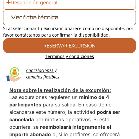
Descripción general:
Ver ficha técnica
Si al seleccionar tu excursión aparece como no disponible, por
favor contáctanos para confirmar la disponibilidad.
RESERVAR EXCURSIÓN
Términos y condiciones
Cancelaciones y
cambios flexibles
Nota sobre la realización de la excursión:
Las excursiones requieren un
mínimo de 4
participantes
para su salida. En caso de no
alcanzarse este número, la actividad
podrá ser
cancelada
por motivos operativos. Si esto
ocurriera, se
reembolsará íntegramente el
importe abonado
o, si lo prefieres, se ofrecerá