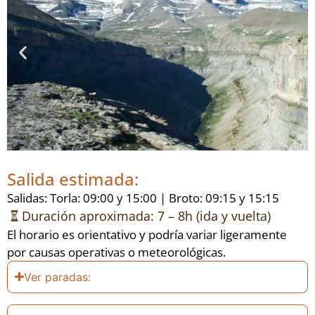
Salida estimada:
Salidas: Torla: 09:00 y 15:00 | Broto: 09:15 y 15:15
Duración aproximada: 7 – 8h (ida y vuelta)
El horario es orientativo y podría variar ligeramente
por causas operativas o meteorológicas.
Ver paradas: