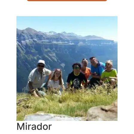
Mirador