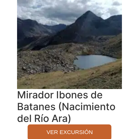
Mirador Ibones de
Batanes (Nacimiento
del Río Ara)
VER EXCURSIÓN