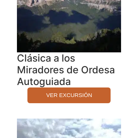
Clásica a los
Miradores de Ordesa
Autoguiada
VER EXCURSIÓN