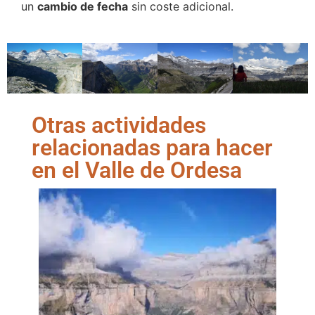
un
cambio de fecha
sin coste adicional.
Otras actividades
relacionadas para hacer
en el Valle de Ordesa