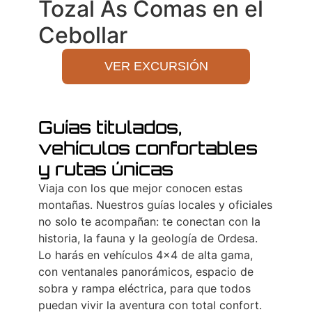
Tozal As Comas en el
Cebollar
VER EXCURSIÓN
Guías titulados,
vehículos confortables
y rutas únicas
Viaja con los que mejor conocen estas
montañas. Nuestros guías locales y oficiales
no solo te acompañan: te conectan con la
historia, la fauna y la geología de Ordesa.
Lo harás en vehículos 4×4 de alta gama,
con ventanales panorámicos, espacio de
sobra y rampa eléctrica, para que todos
puedan vivir la aventura con total confort.