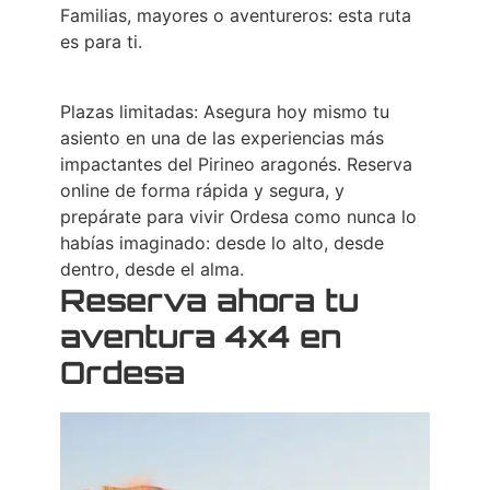
Familias, mayores o aventureros: esta ruta
es para ti.
Plazas limitadas: Asegura hoy mismo tu
asiento en una de las experiencias más
impactantes del Pirineo aragonés. Reserva
online de forma rápida y segura, y
prepárate para vivir Ordesa como nunca lo
habías imaginado: desde lo alto, desde
dentro, desde el alma.
Reserva ahora tu
aventura 4x4 en
Ordesa